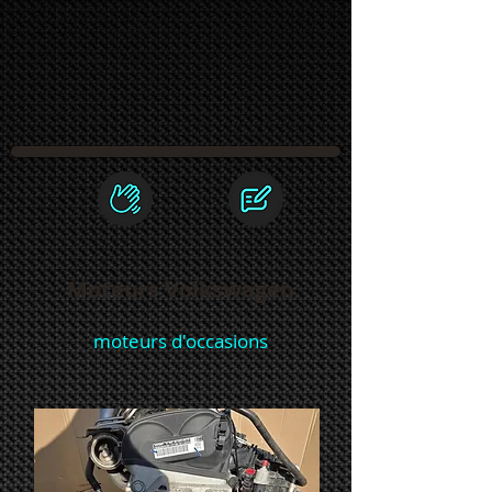
Moteurs Volkswagen
moteurs d'occasions