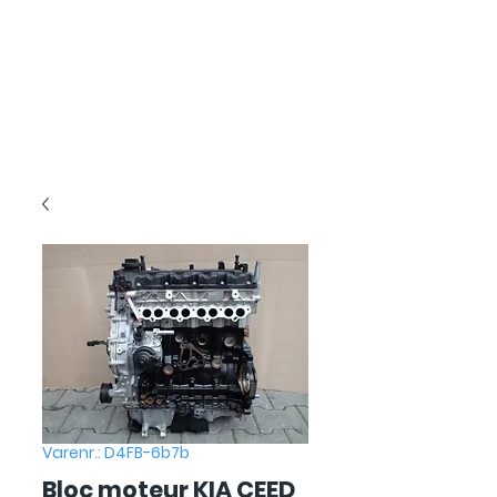
Varenr.: D4FB-6b7b
Bloc moteur KIA CEED