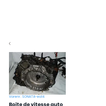
Varenr.: SONATA-ea14
Boite de vitesse auto