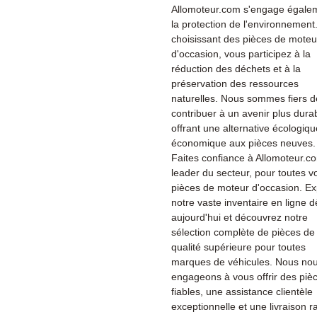
Allomoteur.com s'engage égale
la protection de l'environnement
choisissant des pièces de moteu
d'occasion, vous participez à la
réduction des déchets et à la
préservation des ressources
naturelles. Nous sommes fiers d
contribuer à un avenir plus dura
offrant une alternative écologiqu
économique aux pièces neuves.
Faites confiance à Allomoteur.co
leader du secteur, pour toutes v
pièces de moteur d'occasion. Ex
notre vaste inventaire en ligne d
aujourd'hui et découvrez notre
sélection complète de pièces de
qualité supérieure pour toutes
marques de véhicules. Nous no
engageons à vous offrir des piè
fiables, une assistance clientèle
exceptionnelle et une livraison r