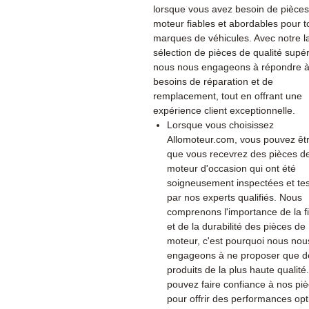
lorsque vous avez besoin de pièce
moteur fiables et abordables pour t
marques de véhicules. Avec notre l
sélection de pièces de qualité supér
nous nous engageons à répondre à
besoins de réparation et de
remplacement, tout en offrant une
expérience client exceptionnelle.
Lorsque vous choisissez
Allomoteur.com, vous pouvez êtr
que vous recevrez des pièces d
moteur d'occasion qui ont été
soigneusement inspectées et te
par nos experts qualifiés. Nous
comprenons l'importance de la fia
et de la durabilité des pièces de
moteur, c'est pourquoi nous nou
engageons à ne proposer que d
produits de la plus haute qualité
pouvez faire confiance à nos pi
pour offrir des performances op