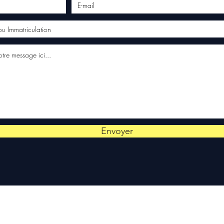
Envoyer