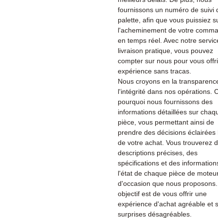
fournissons un numéro de suivi 
palette, afin que vous puissiez s
l'acheminement de votre comm
en temps réel. Avec notre servic
livraison pratique, vous pouvez
compter sur nous pour vous offr
expérience sans tracas.
Nous croyons en la transparenc
l'intégrité dans nos opérations. C
pourquoi nous fournissons des
informations détaillées sur chaq
pièce, vous permettant ainsi de
prendre des décisions éclairées 
de votre achat. Vous trouverez 
descriptions précises, des
spécifications et des information
l'état de chaque pièce de moteu
d'occasion que nous proposons.
objectif est de vous offrir une
expérience d'achat agréable et 
surprises désagréables.