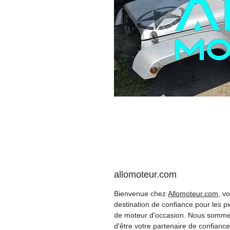
allomoteur.com
Bienvenue chez
Allomoteur.com
, vo
destination de confiance pour les p
de moteur d'occasion. Nous sommes
d'être votre partenaire de confiance