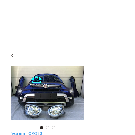
Varenr.: CROSS