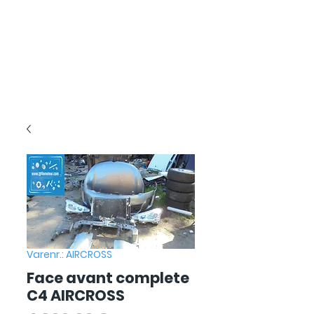
Varenr.: AIRCROSS
Face avant complete
C4 AIRCROSS