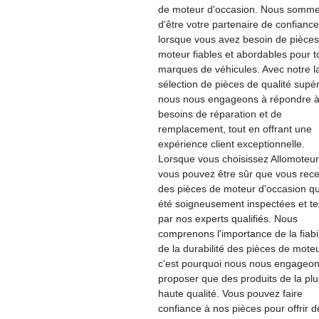
de moteur d'occasion. Nous sommes
d'être votre partenaire de confiance
lorsque vous avez besoin de pièce
moteur fiables et abordables pour t
marques de véhicules. Avec notre l
sélection de pièces de qualité supér
nous nous engageons à répondre à
besoins de réparation et de
remplacement, tout en offrant une
expérience client exceptionnelle.
Lorsque vous choisissez Allomoteu
vous pouvez être sûr que vous rec
des pièces de moteur d'occasion qu
été soigneusement inspectées et te
par nos experts qualifiés. Nous
comprenons l'importance de la fiabil
de la durabilité des pièces de moteu
c'est pourquoi nous nous engageon
proposer que des produits de la plu
haute qualité. Vous pouvez faire
confiance à nos pièces pour offrir d