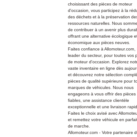
choisissant des pièces de moteur
d'occasion, vous participez à la réd
des déchets et à la préservation de
ressources naturelles. Nous somme
de contribuer à un avenir plus dura
offrant une alternative écologique e
économique aux pièces neuves.
Faites confiance à Allomoteur.com, 
leader du secteur, pour toutes vos 
de moteur d'occasion. Explorez not
vaste inventaire en ligne dès aujour
et découvrez notre sélection compl
pièces de qualité supérieure pour t
marques de véhicules. Nous nous
engageons à vous offrir des pièces
fiables, une assistance clientèle
exceptionnelle et une livraison rapi
Faites le choix avisé avec Allomote
et remettez votre véhicule en parfait
de marche.
Allomoteur.com - Votre partenaire 