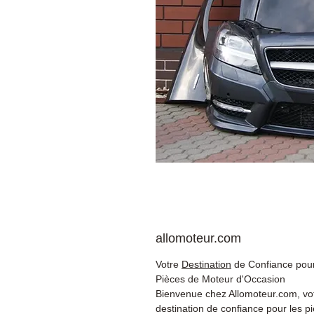
allomoteur.com
Votre
Destination
de Confiance pour
Pièces de Moteur d'Occasion
Bienvenue chez Allomoteur.com, vo
destination de confiance pour les p