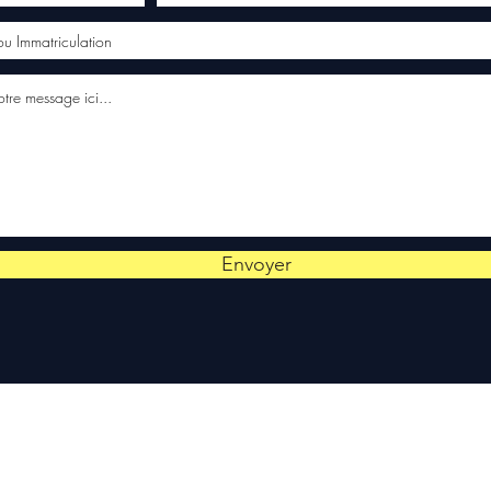
Envoyer