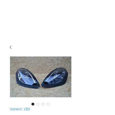
Varenr.: LED