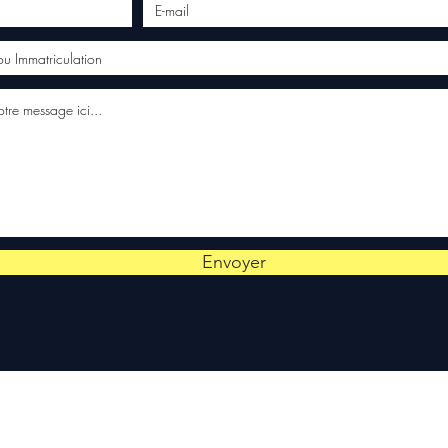
Envoyer