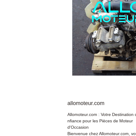
allomoteur.com
Allomoteur.com : Votre Destination
nfiance pour les Pièces de Moteur
d'Occasion
Bienvenue chez Allomoteur.com, vo