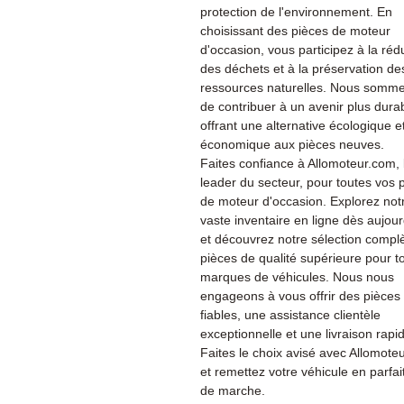
protection de l'environnement. En
choisissant des pièces de moteur
d'occasion, vous participez à la réd
des déchets et à la préservation de
ressources naturelles. Nous somme
de contribuer à un avenir plus dura
offrant une alternative écologique e
économique aux pièces neuves.
Faites confiance à Allomoteur.com, 
leader du secteur, pour toutes vos 
de moteur d'occasion. Explorez not
vaste inventaire en ligne dès aujour
et découvrez notre sélection compl
pièces de qualité supérieure pour t
marques de véhicules. Nous nous
engageons à vous offrir des pièces
fiables, une assistance clientèle
exceptionnelle et une livraison rapi
Faites le choix avisé avec Allomote
et remettez votre véhicule en parfait
de marche.