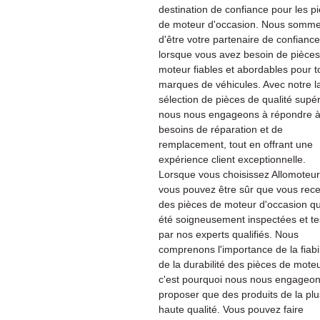
destination de confiance pour les p
de moteur d'occasion. Nous sommes
d'être votre partenaire de confiance
lorsque vous avez besoin de pièce
moteur fiables et abordables pour t
marques de véhicules. Avec notre l
sélection de pièces de qualité supér
nous nous engageons à répondre à
besoins de réparation et de
remplacement, tout en offrant une
expérience client exceptionnelle.
Lorsque vous choisissez Allomoteu
vous pouvez être sûr que vous rec
des pièces de moteur d'occasion qu
été soigneusement inspectées et te
par nos experts qualifiés. Nous
comprenons l'importance de la fiabil
de la durabilité des pièces de moteu
c'est pourquoi nous nous engageon
proposer que des produits de la plu
haute qualité. Vous pouvez faire