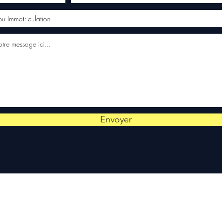
Envoyer