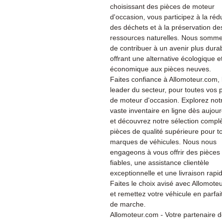
choisissant des pièces de moteur
d'occasion, vous participez à la réd
des déchets et à la préservation de
ressources naturelles. Nous somme
de contribuer à un avenir plus dura
offrant une alternative écologique e
économique aux pièces neuves.
Faites confiance à Allomoteur.com, 
leader du secteur, pour toutes vos 
de moteur d'occasion. Explorez not
vaste inventaire en ligne dès aujour
et découvrez notre sélection compl
pièces de qualité supérieure pour t
marques de véhicules. Nous nous
engageons à vous offrir des pièces
fiables, une assistance clientèle
exceptionnelle et une livraison rapi
Faites le choix avisé avec Allomote
et remettez votre véhicule en parfait
de marche.
Allomoteur.com - Votre partenaire 