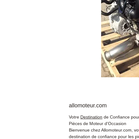
allomoteur.com
Votre
Destination
de Confiance pour
Pièces de Moteur d'Occasion
Bienvenue chez Allomoteur.com, vo
destination de confiance pour les p