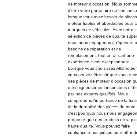
de moteur d'occasion. Nous sommes
d'être votre partenaire de confiance
lorsque vous avez besoin de pièce
moteur fiables et abordables pour t
marques de véhicules. Avec notre l
sélection de pièces de qualité supér
nous nous engageons à répondre à
besoins de réparation et de
remplacement, tout en offrant une
expérience client exceptionnelle.
Lorsque vous choisissez Allomoteu
vous pouvez être sûr que vous rec
des pièces de moteur d'occasion qu
été soigneusement inspectées et te
par nos experts qualifiés. Nous
comprenons l'importance de la fiabil
de la durabilité des pièces de moteu
c'est pourquoi nous nous engageon
proposer que des produits de la plu
haute qualité. Vous pouvez faire
confiance à nos pièces pour offrir d