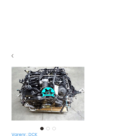
Varenr.: DCK