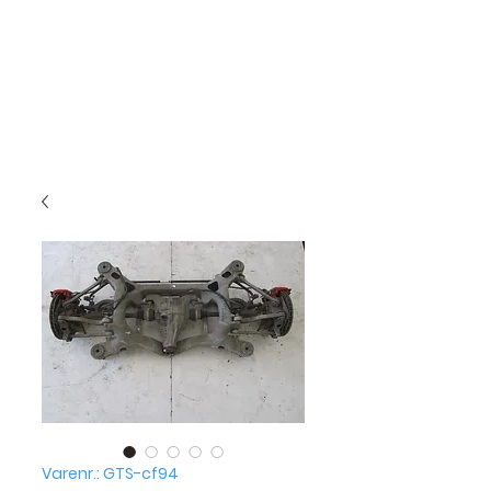
Varenr.: GTS-cf94