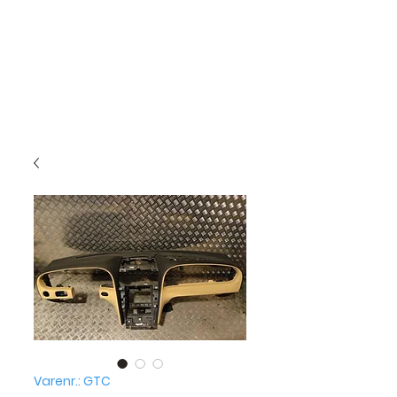
Varenr.: GTC