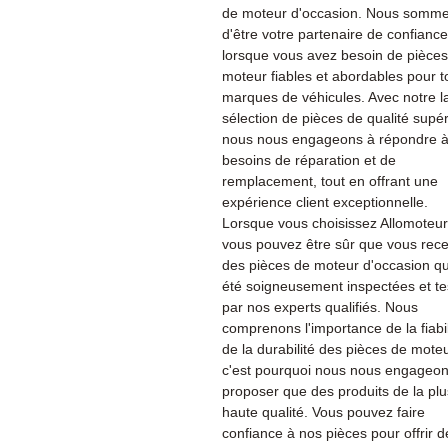
de moteur d'occasion. Nous sommes
d'être votre partenaire de confiance
lorsque vous avez besoin de pièce
moteur fiables et abordables pour t
marques de véhicules. Avec notre l
sélection de pièces de qualité supér
nous nous engageons à répondre à
besoins de réparation et de
remplacement, tout en offrant une
expérience client exceptionnelle.
Lorsque vous choisissez Allomoteu
vous pouvez être sûr que vous rec
des pièces de moteur d'occasion qu
été soigneusement inspectées et te
par nos experts qualifiés. Nous
comprenons l'importance de la fiabil
de la durabilité des pièces de moteu
c'est pourquoi nous nous engageon
proposer que des produits de la plu
haute qualité. Vous pouvez faire
confiance à nos pièces pour offrir d