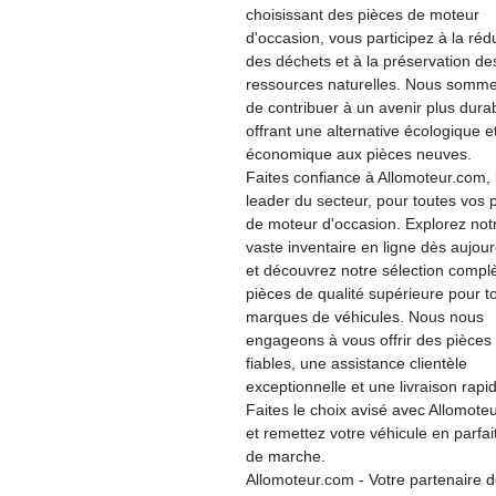
choisissant des pièces de moteur
d'occasion, vous participez à la réd
des déchets et à la préservation de
ressources naturelles. Nous somme
de contribuer à un avenir plus dura
offrant une alternative écologique e
économique aux pièces neuves.
Faites confiance à Allomoteur.com, 
leader du secteur, pour toutes vos 
de moteur d'occasion. Explorez not
vaste inventaire en ligne dès aujour
et découvrez notre sélection compl
pièces de qualité supérieure pour t
marques de véhicules. Nous nous
engageons à vous offrir des pièces
fiables, une assistance clientèle
exceptionnelle et une livraison rapi
Faites le choix avisé avec Allomote
et remettez votre véhicule en parfait
de marche.
Allomoteur.com - Votre partenaire 