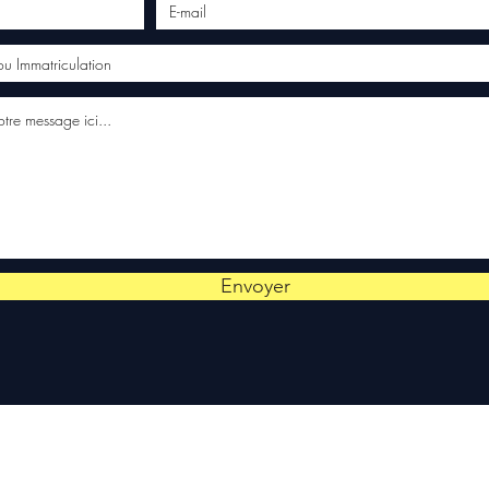
Envoyer