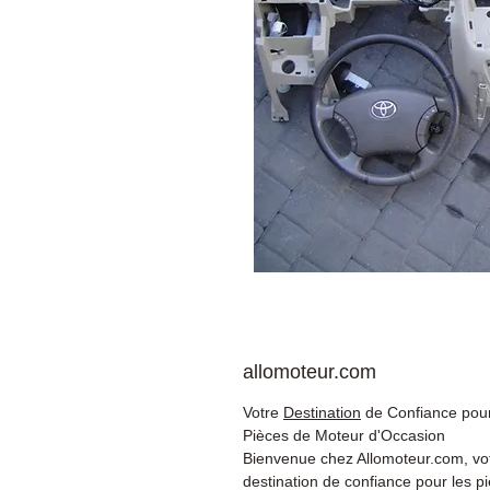
allomoteur.com
Votre
Destination
de Confiance pour
Pièces de Moteur d'Occasion
Bienvenue chez Allomoteur.com, vo
destination de confiance pour les p