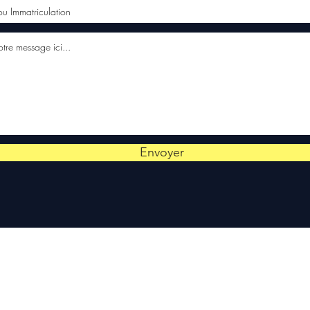
Envoyer