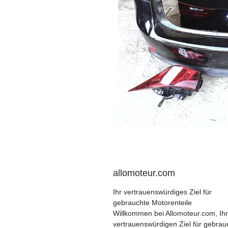
allomoteur.com
Ihr vertrauenswürdiges Ziel für
gebrauchte Motorenteile
Willkommen bei Allomoteur.com, Ih
vertrauenswürdigen Ziel für gebrau