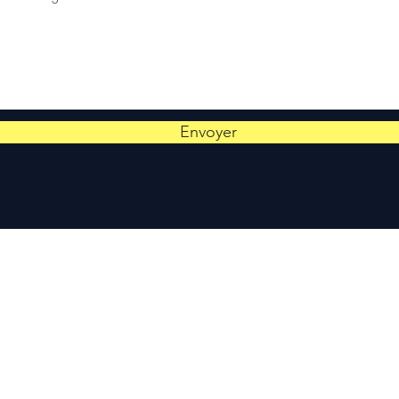
Envoyer