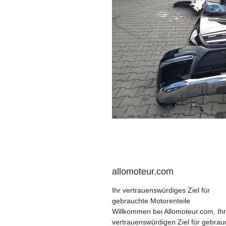
allomoteur.com
Ihr vertrauenswürdiges Ziel für
gebrauchte Motorenteile
Willkommen bei Allomoteur.com, Ih
vertrauenswürdigen Ziel für gebrau