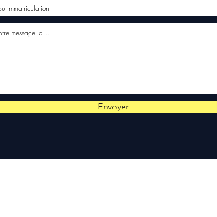
Envoyer