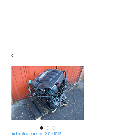
Artikelnummer: 2.0I-1913