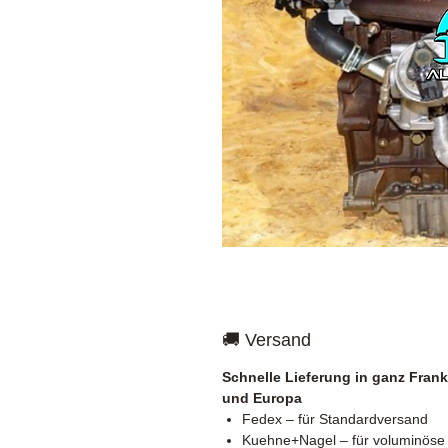
🚚 Versand
Schnelle Lieferung in ganz Frank
und Europa
Fedex – für Standardversand
Kuehne+Nagel – für voluminöse 