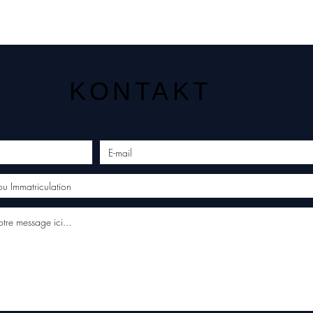
KONTAKT