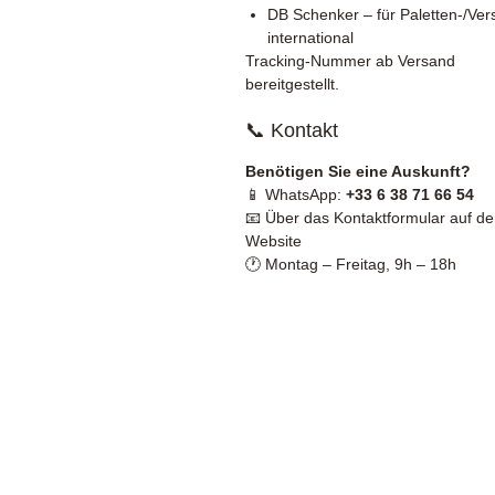
DB Schenker – für Paletten-/Ve
international
Tracking-Nummer ab Versand
bereitgestellt.
📞 Kontakt
Benötigen Sie eine Auskunft?
📱 WhatsApp:
+33 6 38 71 66 54
📧 Über das Kontaktformular auf de
Website
🕐 Montag – Freitag, 9h – 18h