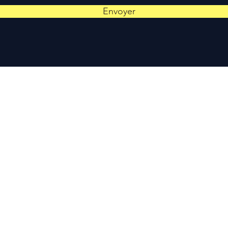
Envoyer