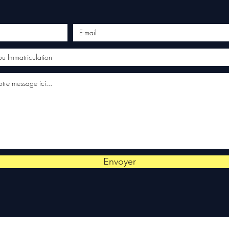
Envoyer