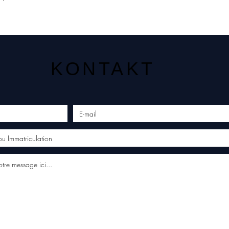
KONTAKT