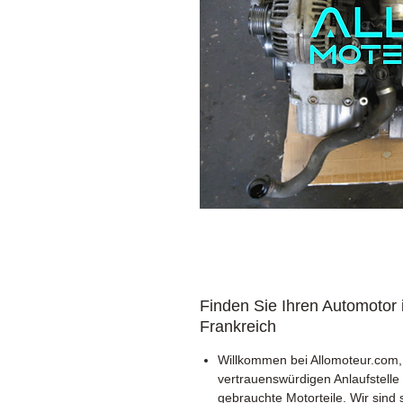
Finden Sie Ihren Automotor 
Frankreich
Willkommen bei Allomoteur.com, 
vertrauenswürdigen Anlaufstelle 
gebrauchte Motorteile. Wir sind 