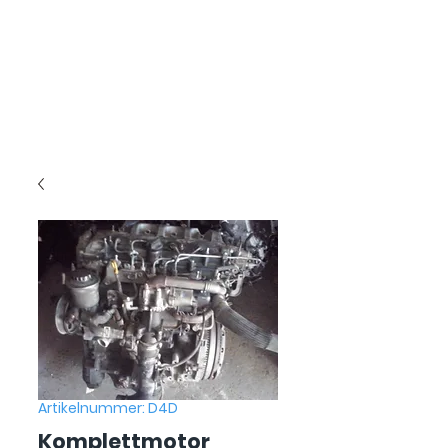
Artikelnummer: D4D
Komplettmotor