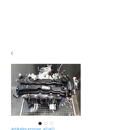
Artikelnummer: 4D4D