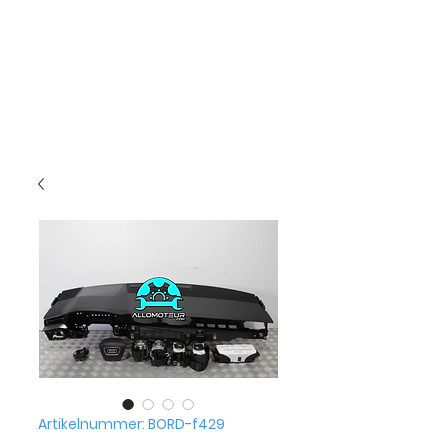
Artikelnummer: BORD-f429