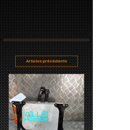
Articles précédents