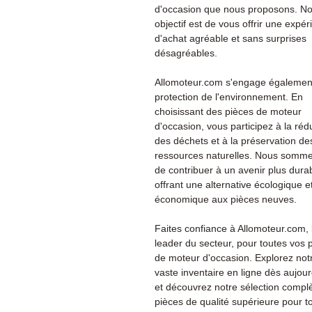
d'occasion que nous proposons. No
objectif est de vous offrir une expé
d'achat agréable et sans surprises
désagréables.
Allomoteur.com s'engage également
protection de l'environnement. En
choisissant des pièces de moteur
d'occasion, vous participez à la réd
des déchets et à la préservation de
ressources naturelles. Nous somme
de contribuer à un avenir plus dura
offrant une alternative écologique e
économique aux pièces neuves.
Faites confiance à Allomoteur.com, 
leader du secteur, pour toutes vos 
de moteur d'occasion. Explorez not
vaste inventaire en ligne dès aujour
et découvrez notre sélection compl
pièces de qualité supérieure pour t