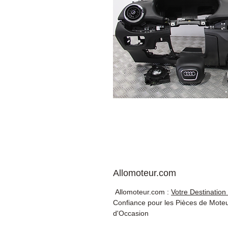
Allomoteur.com
Allomoteur.com :
Votre Destination
Confiance pour les Pièces de Mote
d'Occasion