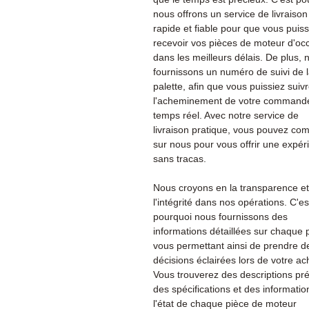
nous offrons un service de livraison
rapide et fiable pour que vous puiss
recevoir vos pièces de moteur d'oc
dans les meilleurs délais. De plus, 
fournissons un numéro de suivi de 
palette, afin que vous puissiez suiv
l'acheminement de votre command
temps réel. Avec notre service de
livraison pratique, vous pouvez co
sur nous pour vous offrir une expér
sans tracas.
Nous croyons en la transparence et
l'intégrité dans nos opérations. C'es
pourquoi nous fournissons des
informations détaillées sur chaque 
vous permettant ainsi de prendre d
décisions éclairées lors de votre ac
Vous trouverez des descriptions pré
des spécifications et des informatio
l'état de chaque pièce de moteur