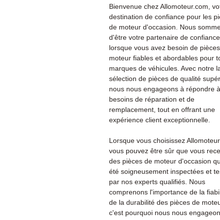
Bienvenue chez Allomoteur.com, vo
destination de confiance pour les p
de moteur d'occasion. Nous sommes
d'être votre partenaire de confiance
lorsque vous avez besoin de pièce
moteur fiables et abordables pour t
marques de véhicules. Avec notre l
sélection de pièces de qualité supér
nous nous engageons à répondre à
besoins de réparation et de
remplacement, tout en offrant une
expérience client exceptionnelle.
Lorsque vous choisissez Allomoteu
vous pouvez être sûr que vous rec
des pièces de moteur d'occasion qu
été soigneusement inspectées et te
par nos experts qualifiés. Nous
comprenons l'importance de la fiabil
de la durabilité des pièces de moteu
c'est pourquoi nous nous engageon