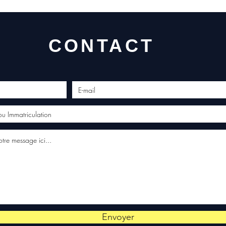
CONTACT
Envoyer