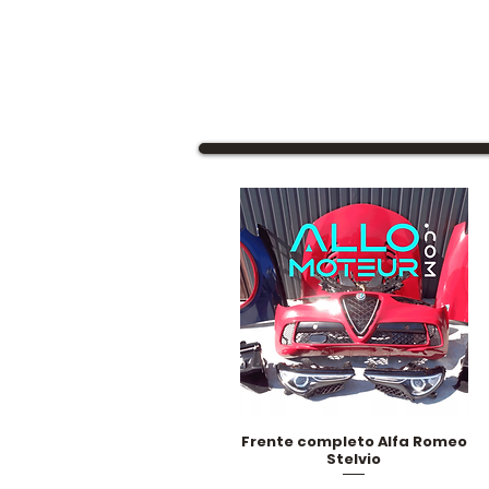
Frente completo Alfa Romeo
Vista rápida
Stelvio