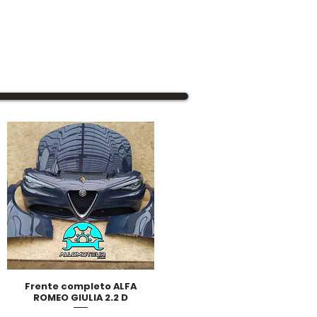
Frente completo ALFA
Vista rápida
ROMEO GIULIA 2.2 D