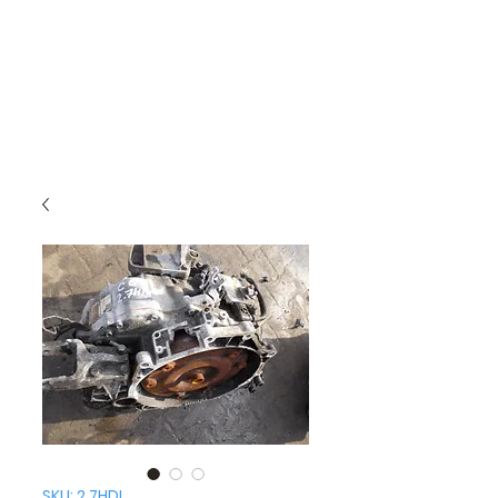
SKU: 2.7HDI