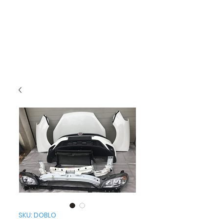
SKU: DOBLO