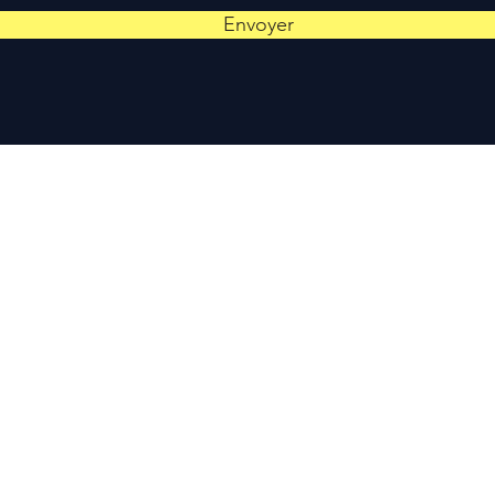
Envoyer