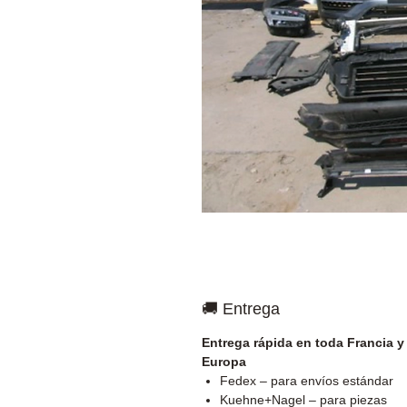
🚚 Entrega
Entrega rápida en toda Francia y
Europa
Fedex – para envíos estándar
Kuehne+Nagel – para piezas