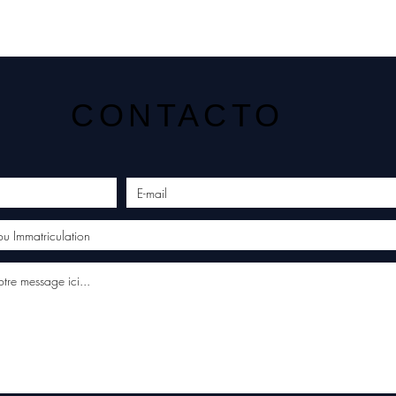
CONTACTO