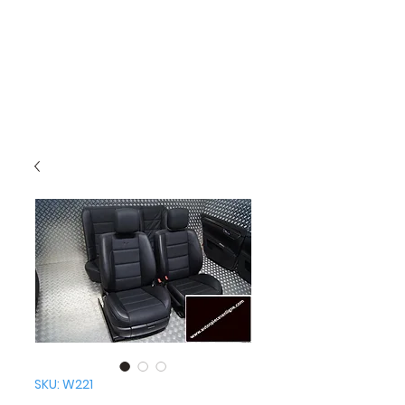
SKU: W221