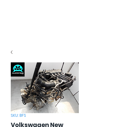
SKU: BFS
Volkswagen New