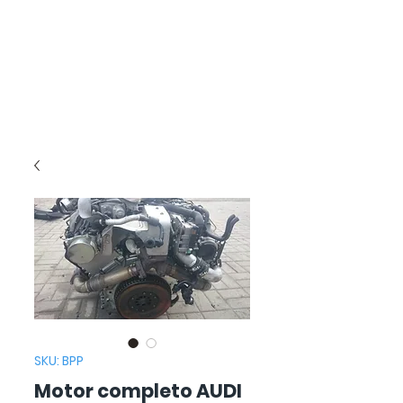
SKU: BPP
Motor completo AUDI