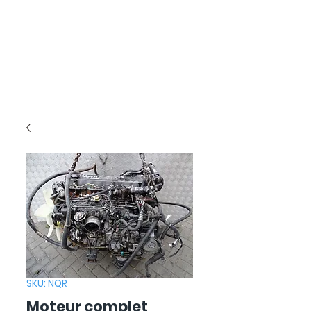
SKU: NQR
Moteur complet