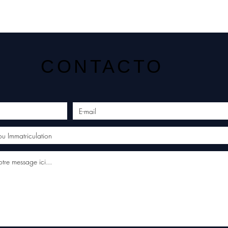
CONTACTO