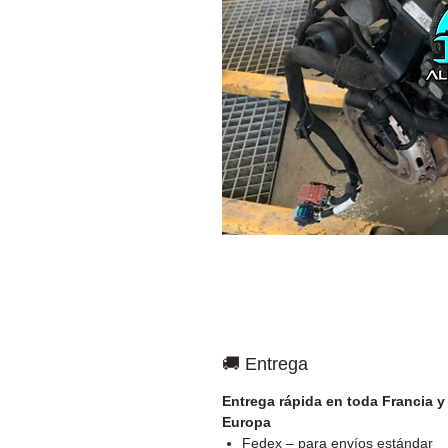
🚚 Entrega
Entrega rápida en toda Francia y
Europa
Fedex – para envíos estándar