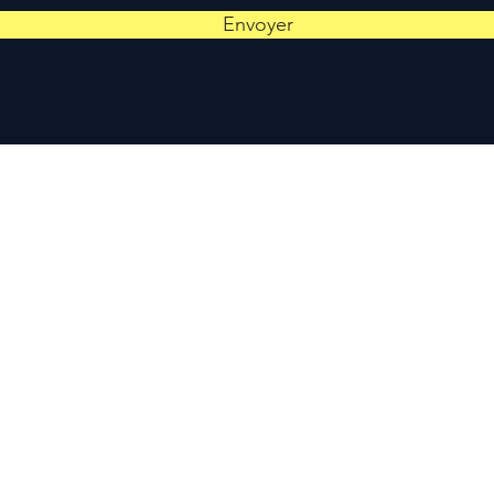
Envoyer