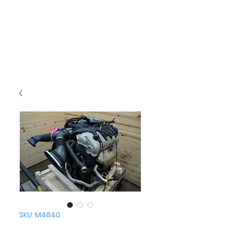
SKU: M4840