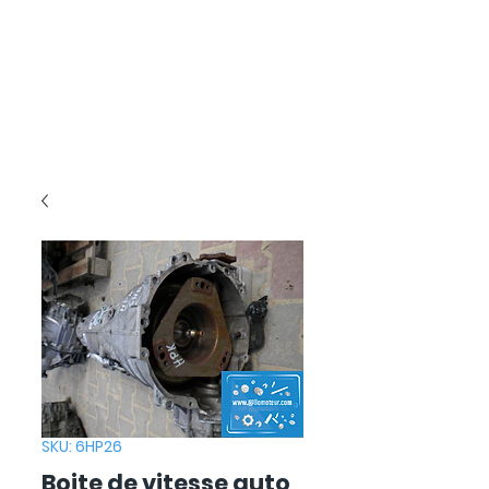
SKU: 6HP26
Boite de vitesse auto