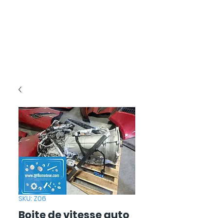
SKU: Z06
Boite de vitesse auto