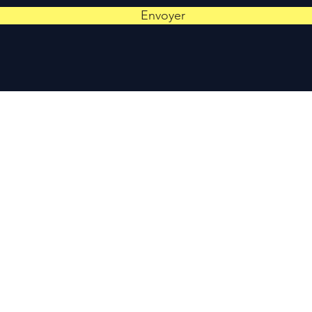
Envoyer