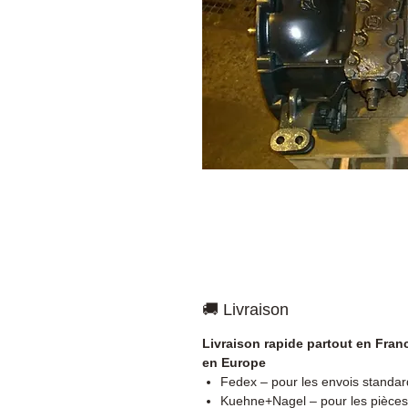
🚚 Livraison
Livraison rapide partout en Fran
en Europe
Fedex – pour les envois standar
Kuehne+Nagel – pour les pièces