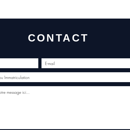
CONTACT