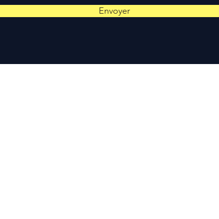
Envoyer