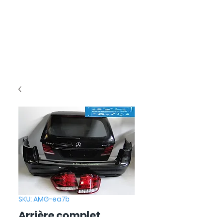
SKU: AMG-ea7b
Arrière complet