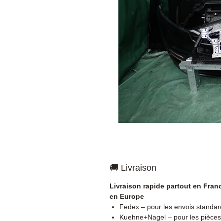
🚚 Livraison
Livraison rapide partout en Fran
en Europe
Fedex – pour les envois standar
Kuehne+Nagel – pour les pièces