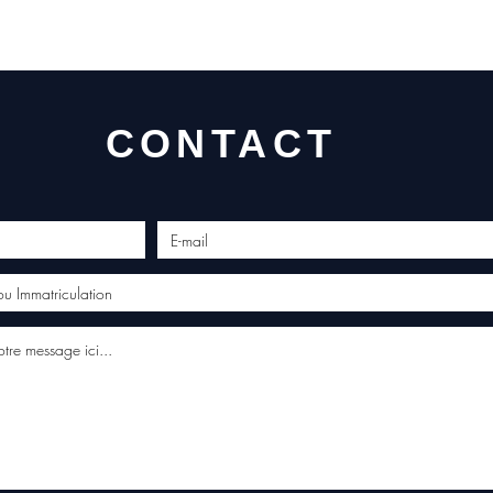
CONTACT