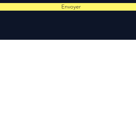
Envoyer