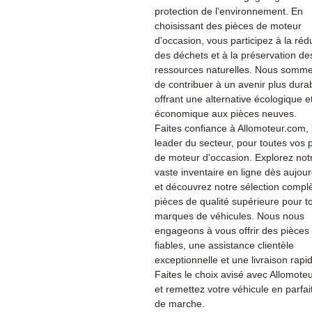
protection de l'environnement. En
choisissant des pièces de moteur
d'occasion, vous participez à la réd
des déchets et à la préservation de
ressources naturelles. Nous somme
de contribuer à un avenir plus dura
offrant une alternative écologique e
économique aux pièces neuves.
Faites confiance à Allomoteur.com, 
leader du secteur, pour toutes vos 
de moteur d'occasion. Explorez not
vaste inventaire en ligne dès aujour
et découvrez notre sélection compl
pièces de qualité supérieure pour t
marques de véhicules. Nous nous
engageons à vous offrir des pièces
fiables, une assistance clientèle
exceptionnelle et une livraison rapi
Faites le choix avisé avec Allomote
et remettez votre véhicule en parfait
de marche.