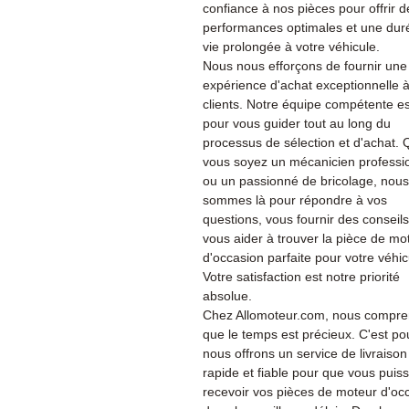
confiance à nos pièces pour offrir d
performances optimales et une dur
vie prolongée à votre véhicule.
Nous nous efforçons de fournir une
expérience d'achat exceptionnelle 
clients. Notre équipe compétente es
pour vous guider tout au long du
processus de sélection et d'achat.
vous soyez un mécanicien professi
ou un passionné de bricolage, nous
sommes là pour répondre à vos
questions, vous fournir des conseils
vous aider à trouver la pièce de mo
d'occasion parfaite pour votre véhic
Votre satisfaction est notre priorité
absolue.
Chez Allomoteur.com, nous compr
que le temps est précieux. C'est po
nous offrons un service de livraison
rapide et fiable pour que vous puiss
recevoir vos pièces de moteur d'oc