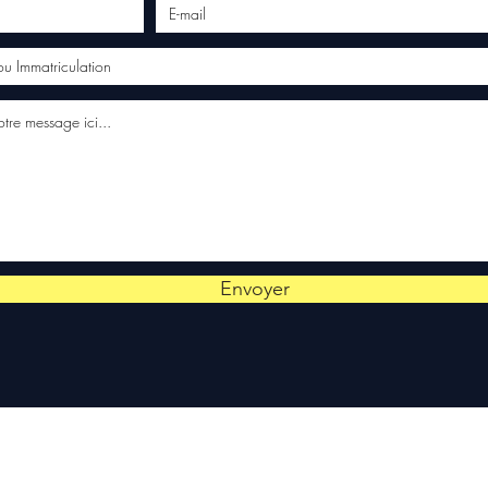
Envoyer