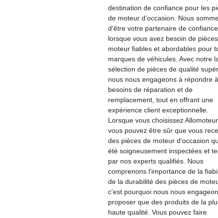
destination de confiance pour les p
de moteur d'occasion. Nous sommes
d'être votre partenaire de confiance
lorsque vous avez besoin de pièce
moteur fiables et abordables pour t
marques de véhicules. Avec notre l
sélection de pièces de qualité supér
nous nous engageons à répondre à
besoins de réparation et de
remplacement, tout en offrant une
expérience client exceptionnelle.
Lorsque vous choisissez Allomoteu
vous pouvez être sûr que vous rec
des pièces de moteur d'occasion qu
été soigneusement inspectées et te
par nos experts qualifiés. Nous
comprenons l'importance de la fiabil
de la durabilité des pièces de moteu
c'est pourquoi nous nous engageon
proposer que des produits de la plu
haute qualité. Vous pouvez faire