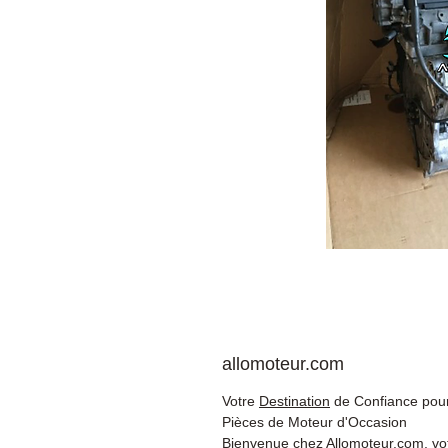
allomoteur.com
Votre
Destination
de Confiance pour
Pièces de Moteur d'Occasion
Bienvenue chez Allomoteur.com, vo