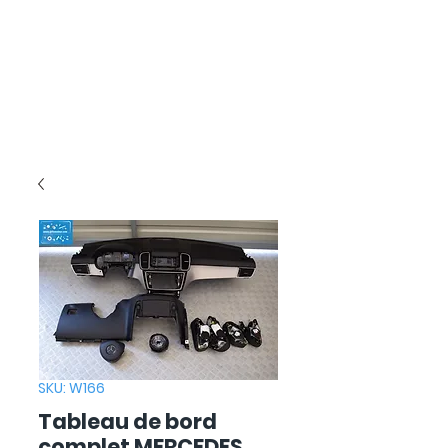
SKU: W166
Tableau de bord
complet MERCEDES