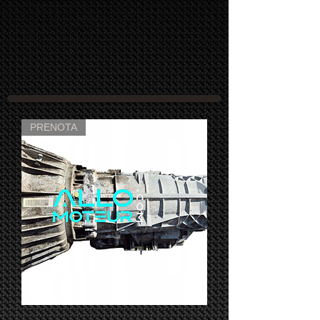
PRENOTA