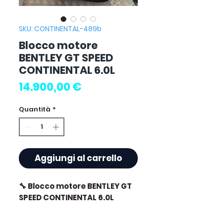
SKU: CONTINENTAL-489b
Blocco motore
BENTLEY GT SPEED
CONTINENTAL 6.0L
Prezzo
14.900,00 €
Quantità
*
Aggiungi al carrello
🔧 Blocco motore BENTLEY GT
SPEED CONTINENTAL 6.0L