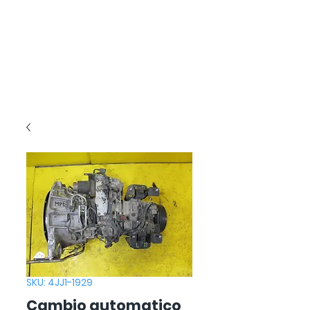
SKU: 4JJ1-1929
Cambio automatico