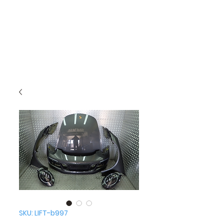
SKU: LIFT-b997