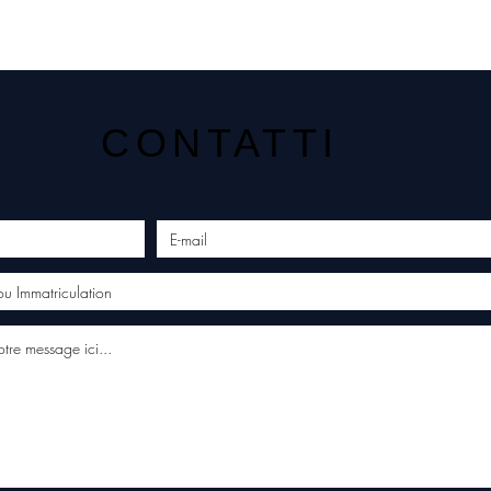
CONTATTI