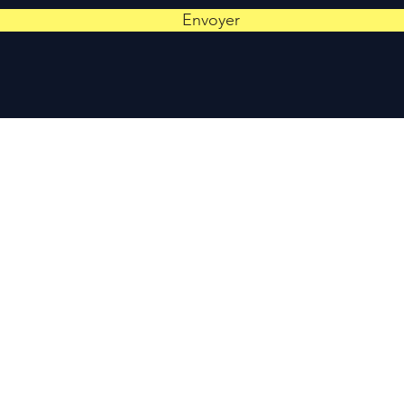
Envoyer