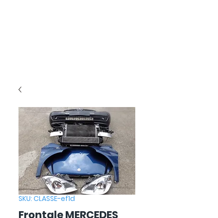
SKU: CLASSE-ef1d
Frontale MERCEDES